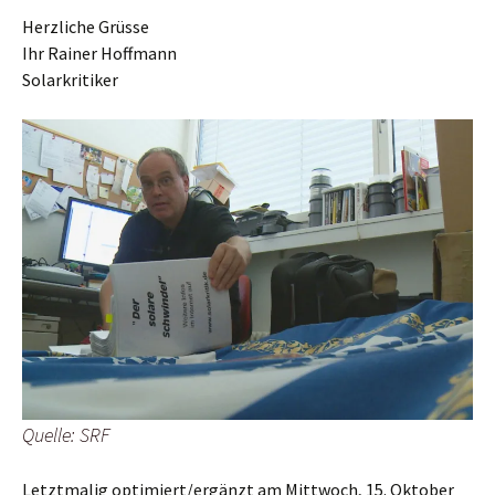
Herzliche Grüsse
Ihr Rainer Hoffmann
Solarkritiker
Quelle: SRF
Letztmalig optimiert/ergänzt am Mittwoch, 15. Oktober